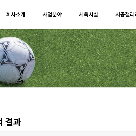
회사소개
사업분야
체육시설
시공갤러
 결과