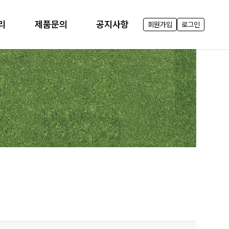
리
제품문의
공지사항
회원가입
로그인