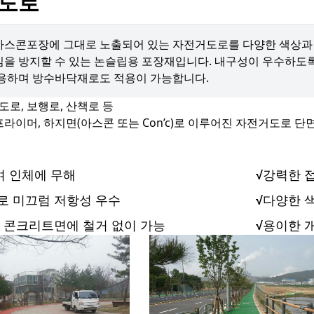
도로
스콘포장에 그대로 노출되어 있는 자전거도로를 다양한 색상과 
을 방지할 수 있는 논슬립용 포장재입니다. 내구성이 우수하도록
적용하며 방수바닥재로도 적용이 가능합니다.
도로, 보행로, 산책로 등
 인체에 무해
강력한 
로 미끄럼 저항성 우수
다양한 
, 콘크리트면에 철거 없이 가능
용이한 