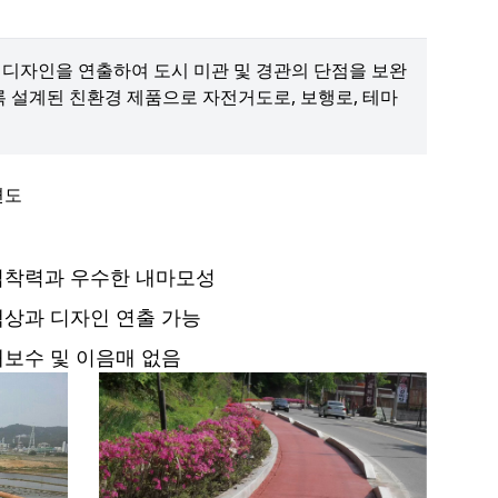
디자인을 연출하여 도시 미관 및 경관의 단점을 보완
 설계된 친환경 제품으로 자전거도로, 보행로, 테마
접착력과 우수한 내마모성
색상과 디자인 연출 가능
개보수 및 이음매 없음