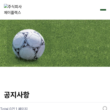
공지사항
Total 0건
1 페이지