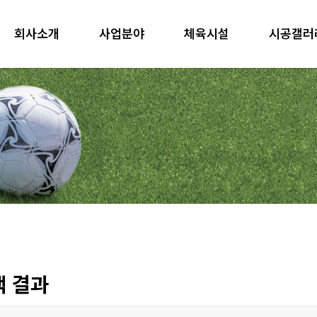
회사소개
사업분야
체육시설
시공갤러
 결과