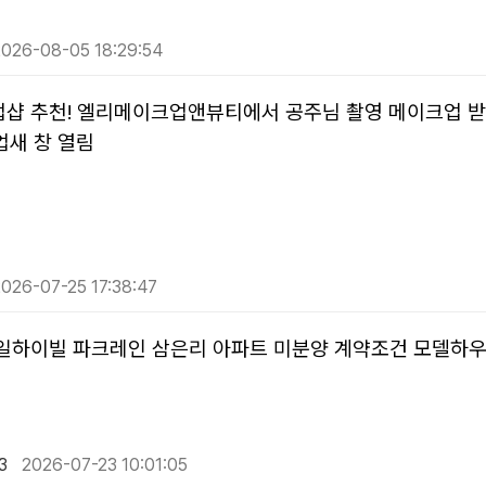
026-08-05 18:29:54
샵 추천! 엘리메이크업앤뷰티에서 공주님 촬영 메이크업 
새 창 열림
026-07-25 17:38:47
일하이빌 파크레인 삼은리 아파트 미분양 계약조건 모델하우
3
2026-07-23 10:01:05