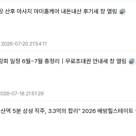
장 산후 마사지 마미홈케어 내돈내산 후기새 창 열림
2026-07-20 21:54:11
회 일정 6월~7월 총정리｜무료초대권 안내새 창 열림
026-07-18 21:51:29
산역 5분 삼성 직주, 3.3억의 합리" 2026 배방힐스테이