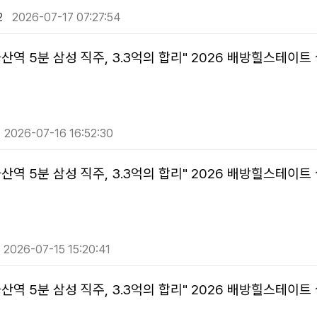
2
2026-07-17 07:27:54
산역 5분 삼성 직주, 3.3억의 합리" 2026 배방힐스테이
2026-07-16 16:52:30
산역 5분 삼성 직주, 3.3억의 합리" 2026 배방힐스테이
2026-07-15 15:20:41
산역 5분 삼성 직주, 3.3억의 합리" 2026 배방힐스테이