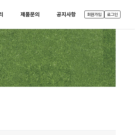
리
제품문의
공지사항
회원가입
로그인