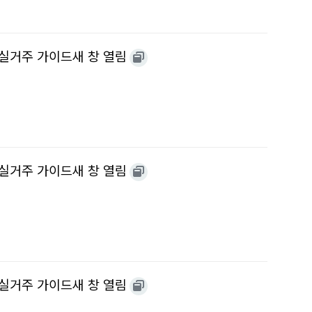
트 실거주 가이드새 창 열림
트 실거주 가이드새 창 열림
트 실거주 가이드새 창 열림